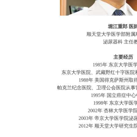
堀江重郎 医
顺天堂大学医学部附属
泌尿器科 主任
主要经历
1985年 东京大学医
东京大学医院、武藏野红十字医院
1988年 美国得克萨斯州
帕克兰纪念医院、卫理公会医院从事
1995年 国立癌症中
1998年 东京大学
2002年 杏林大学医学
2003年 帝京大学医学院
2012年 顺天堂大学研究